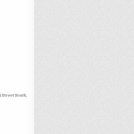
 Street South,