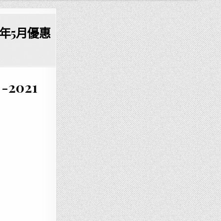
21年5月優惠
-2021