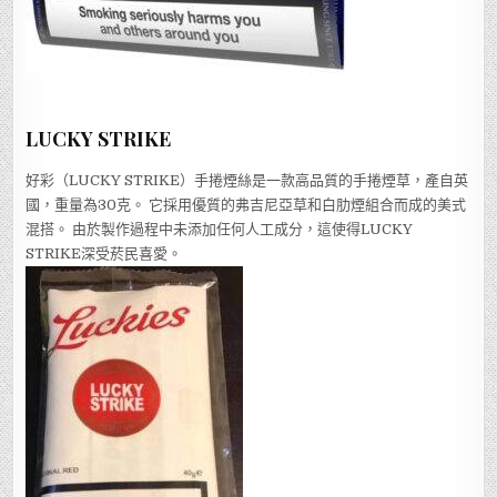
LUCKY STRIKE
好彩（LUCKY STRIKE）手捲煙絲是一款高品質的手捲煙草，產自英
國，重量為30克。 它採用優質的弗吉尼亞草和白肋煙組合而成的美式
混搭。 由於製作過程中未添加任何人工成分，這使得LUCKY
STRIKE深受菸民喜愛。