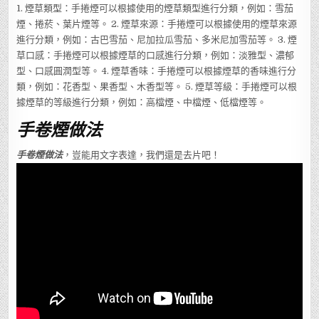
1. 煙草類型：手捲煙可以根據使用的煙草類型進行分類，例如：雪茄
煙、捲菸、葉片煙等。 2. 煙草來源：手捲煙可以根據使用的煙草來源
進行分類，例如：古巴雪茄、尼加拉瓜雪茄、多米尼加雪茄等。 3. 煙
草口感：手捲煙可以根據煙草的口感進行分類，例如：淡雅型、濃郁
型、口感圓潤型等。 4. 煙草香味：手捲煙可以根據煙草的香味進行分
類，例如：花香型、果香型、木香型等。 5. 煙草等級：手捲煙可以根
據煙草的等級進行分類，例如：高檔煙、中檔煙、低檔煙等。
手卷煙做法
手卷煙做法
，豈能用文字表達，我們還是去片吧！