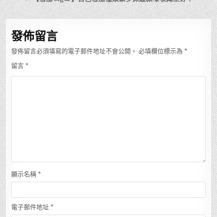
導
覽
發佈留言
發佈留言必須填寫的電子郵件地址不會公開。
必填欄位標示為
*
留言
*
顯示名稱
*
電子郵件地址
*