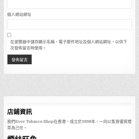
個人網站網址
在瀏覽器中儲存顯示名稱、電子郵件地址及個人網站網址，以供下
次發佈留言時使用。
店鋪
資訊
我們Ever Tobacco Shop在香港，成立於1998年，一向以售買優質煙
草為己任。