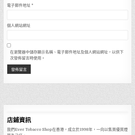
電子郵件地址
*
個人網站網址
在瀏覽器中儲存顯示名稱、電子郵件地址及個人網站網址，以供下
次發佈留言時使用。
店鋪
資訊
我們Ever Tobacco Shop在香港，成立於1998年，一向以售買優質煙