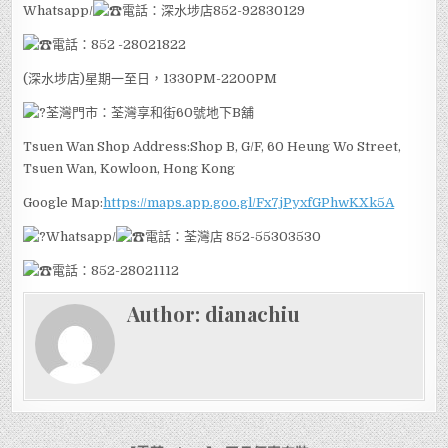
Whatsapp/
電話：深水埗店852-92830129
電話：852 -28021822
(深水埗店)星期一至日，1330PM-2200PM
荃灣門市：荃灣享和街60號地下B舖
Tsuen Wan Shop Address:Shop B, G/F, 60 Heung Wo Street,
Tsuen Wan, Kowloon, Hong Kong
Google Map:
https://maps.app.goo.gl/Fx7jPyxfGPhwKXk5A
Whatsapp/
電話：荃灣店 852-55303530
電話：852-28021112
Author:
dianachiu