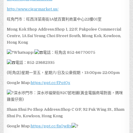
http://www.cigarmarket.us/
旺角門市：旺西洋菜南街1A號百寶利商業中心22樓01室
Mong Kok Shop Address:Shop 1, 22/F, Pakpolee Commercial
Centre, 1A Sai Yeung Choi Street South, Mong Kok, Kowloon,
Hong Kong
Whatsapp/
電話：旺角店 852-66770075
電話：852-23682335
(旺角店)星期一至五，星期六/日及公衆假期，13:00pm-22:00pm
Google Map:
https://ppt.cc/fPotQx
深水埗門市：深水埗福榮街92C號地鋪(黃金電腦商場對面，媽咪
雞蛋仔旁)
Sham Shui Po Shop Address:Shop C G/F, 92 Fuk Wing St., Sham
Shui Po, Kowloon, Hong Kong
Google Map:
https://ppt.cc/fnQwBx