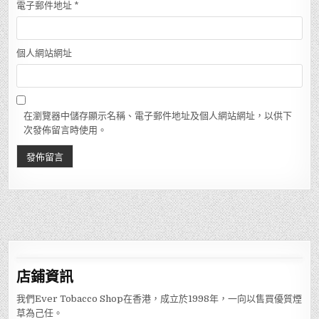
電子郵件地址
*
個人網站網址
在瀏覽器中儲存顯示名稱、電子郵件地址及個人網站網址，以供下
次發佈留言時使用。
店鋪
資訊
我們Ever Tobacco Shop在香港，成立於1998年，一向以售買優質煙
草為己任。