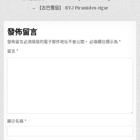
章
← 【古巴雪茄】-RYJ Piramides cigar
導
覽
發佈留言
發佈留言必須填寫的電子郵件地址不會公開。
必填欄位標示為
*
留言
*
顯示名稱
*