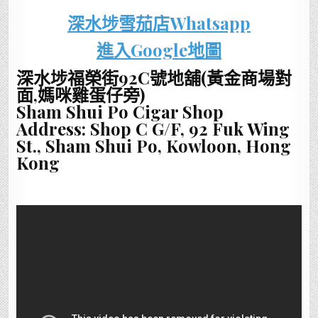
深水埗雪茄店Whatsapp
進入Google地圖
深水埗福榮街92C號地舖(黃金商場對
面,媽咪雞蛋仔旁)
Sham Shui Po Cigar Shop
Address: Shop C G/F, 92 Fuk Wing
St., Sham Shui Po, Kowloon, Hong
Kong