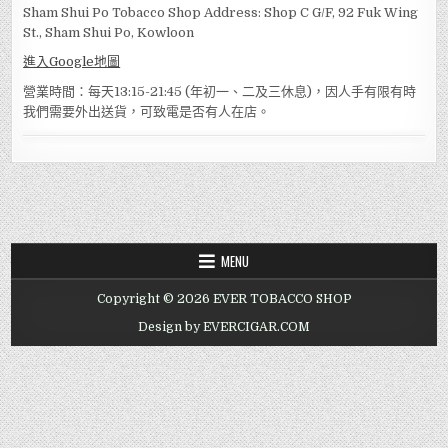
Sham Shui Po Tobacco Shop Address: Shop C G/F, 92 Fuk Wing
St., Sham Shui Po, Kowloon
進入Google地圖
營業時間：每天13:15-21:45 (年初一、二及三休息)，因人手有限有時
我們需要外出送貨，可致電是否有人在店。
MENU
Copyright © 2026 EVER TOBACCO SHOP
Design by EVERCIGAR.COM