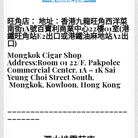
旺角店： 地址：香港九龍旺角西洋菜
南街1A號百寶利商業中心22樓01室(港
鐵旺角站E2出口或港鐵油麻地站A2出
口)
Mongkok Cigar Shop
Address:Room 01 22/F, Pakpolee
Commercial Center, 1A – 1K Sai
Yeung Choi Street South,
Mongkok, Kowloon, Hong Kong
__________________________
_______