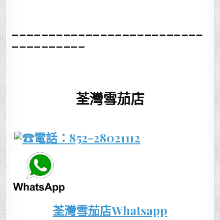
__________________________
__________
荃灣雪茄店
電話：852-28021112
荃灣雪茄店Whatsapp