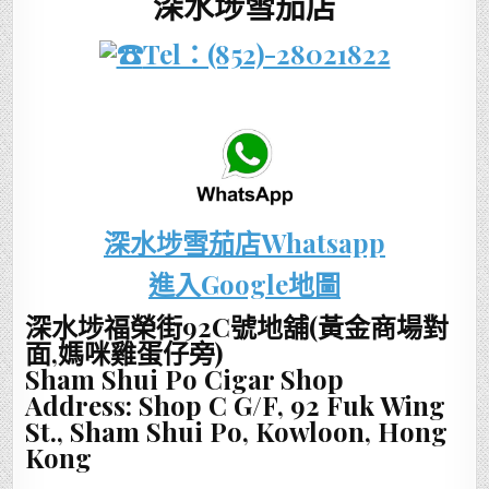
深水埗雪茄店
Tel：(852)-28021822
深水埗雪茄店Whatsapp
進入Google地圖
深水埗福榮街92C號地舖(黃金商場對
面,媽咪雞蛋仔旁)
Sham Shui Po Cigar Shop
Address: Shop C G/F, 92 Fuk Wing
St., Sham Shui Po, Kowloon, Hong
Kong