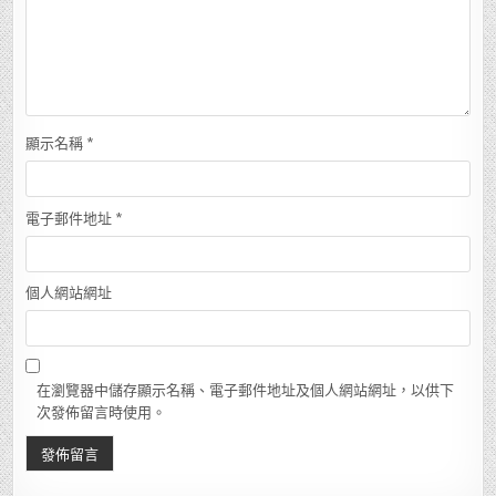
顯示名稱
*
電子郵件地址
*
個人網站網址
在瀏覽器中儲存顯示名稱、電子郵件地址及個人網站網址，以供下
次發佈留言時使用。