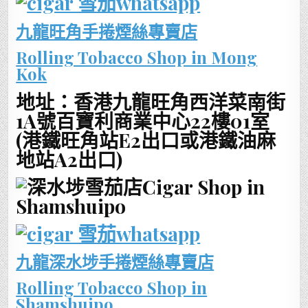
九龍旺角手捲煙絲專賣店
Rolling Tobacco Shop in Mong
Kok
地址：香港九龍旺角西洋菜南街
1A號百寶利商業中心22樓01室
(港鐵旺角站E2出口或港鐵油麻
地站A2出口)
九龍深水埗手捲煙絲專賣店
Rolling Tobacco Shop in
Shamshuipo