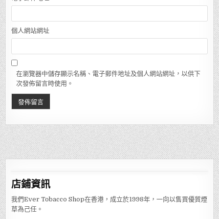
個人網站網址
在瀏覽器中儲存顯示名稱、電子郵件地址及個人網站網址，以供下
次發佈留言時使用。
店鋪
資訊
我們Ever Tobacco Shop在香港，成立於1998年，一向以售買優質煙
草為己任。