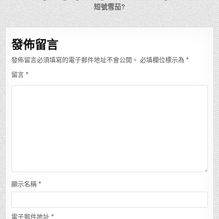
短號雪茄?
覽
發佈留言
發佈留言必須填寫的電子郵件地址不會公開。
必填欄位標示為
*
留言
*
顯示名稱
*
電子郵件地址
*