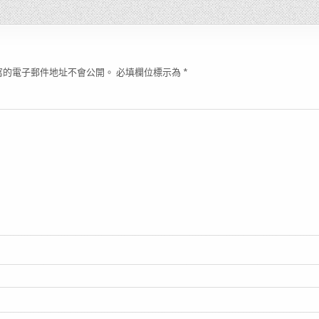
寫的電子郵件地址不會公開。
必填欄位標示為
*