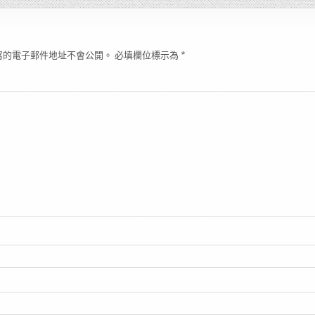
寫的電子郵件地址不會公開。
必填欄位標示為
*