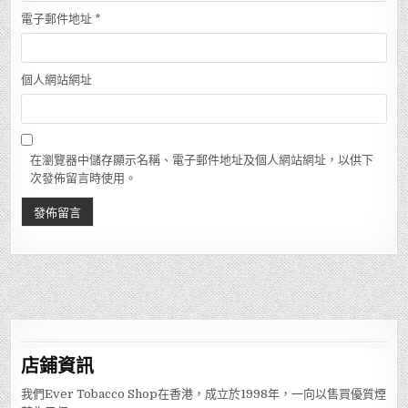
電子郵件地址
*
個人網站網址
在瀏覽器中儲存顯示名稱、電子郵件地址及個人網站網址，以供下
次發佈留言時使用。
店鋪
資訊
我們Ever Tobacco Shop在香港，成立於1998年，一向以售買優質煙