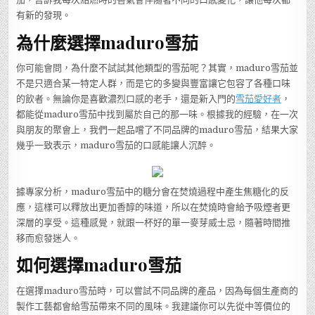
有新的發現。
為什麼選擇maduro雪茄
你可能會問，為什麼不試試其他類型的雪茄呢？其實，maduro雪茄並
不是只適合某一特定人群，而是它的多變與豐富讓它包容了各種口味
的飲者。無論你是喜歡濃烈口感的老手，還是新入門的
雪茄愛好者
，
都能從maduro雪茄中找到屬於自己的那一味。根據我的經驗，在一次
與朋友的聚會上，我們一起品嚐了不同品牌的maduro雪茄，結果大家
幾乎一致表示，maduro雪茄的口感能讓人沉醉。
據專家分析，maduro雪茄中的糖分會在焚燒過程中產生焦糖化的反
應，這樣可以釋放出更加香醇的味道，所以在焚燒時會給予吸煙者更
深層的享受。這種感覺，就跟一杯好的單一麥芽威士忌，隨著時間推
移而愈發迷人。
如何選擇maduro雪茄
在選擇maduro雪茄時，可以嘗試不同品牌的產品，因為每個生產商的
製作工藝都會給雪茄帶來不同的風味。我建議你可以先從中等價位的