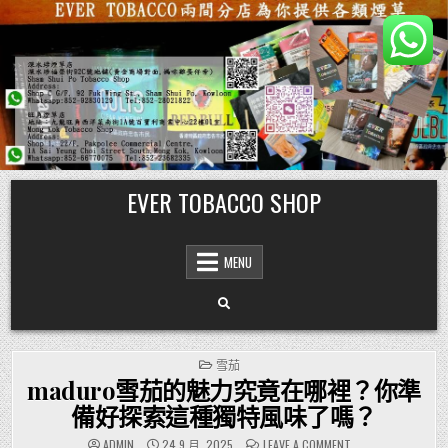
Skip
EVER TOBACCO SHOP
to
content
MENU
POSTED
雪茄
IN
maduro雪茄的魅力究竟在哪裡？你準
備好探索這種獨特風味了嗎？
ON
ADMIN
24 9 月, 2025
LEAVE A COMMENT