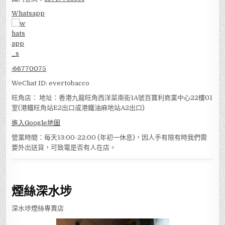
Whatsapp
:
66770075
WeChat ID: evertobacco
旺角店： 地址：香港九龍旺角西洋菜南街1A號百寶利商業中心22樓01
室(港鐵旺角站E2出口或港鐵油麻地站A2出口)
進入Google地圖
營業時間：每天13:00-22:00 (年初一休息)，因人手有限有時我們需
要外出送貨，可致電是否有人在店。
煙絲深水埗
深水埗煙絲專賣店