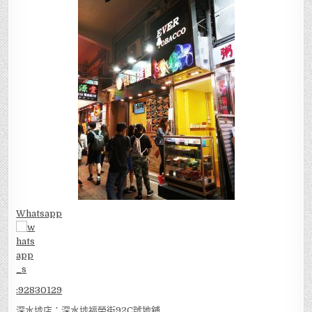
Whatsapp
:
92830129
深水埗店：深水埗福榮街92C號地舖