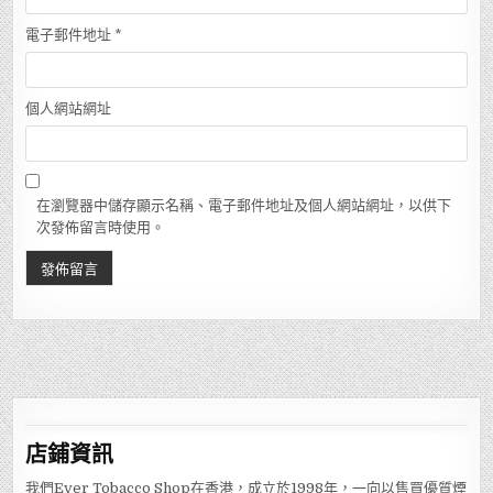
電子郵件地址
*
個人網站網址
在瀏覽器中儲存顯示名稱、電子郵件地址及個人網站網址，以供下
次發佈留言時使用。
店鋪
資訊
我們Ever Tobacco Shop在香港，成立於1998年，一向以售買優質煙