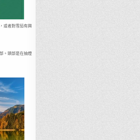
，或者對雪茄有興
部。頭部是在抽煙