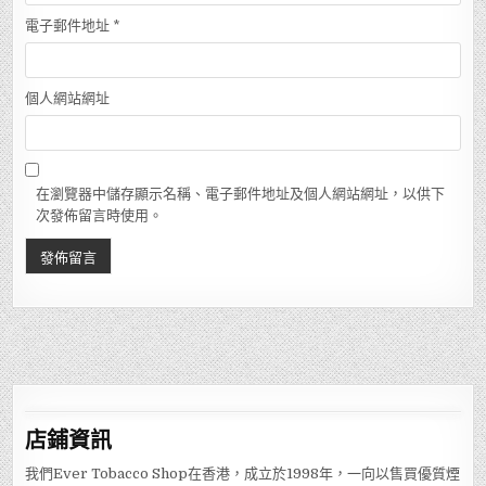
電子郵件地址
*
個人網站網址
在瀏覽器中儲存顯示名稱、電子郵件地址及個人網站網址，以供下
次發佈留言時使用。
店鋪
資訊
我們Ever Tobacco Shop在香港，成立於1998年，一向以售買優質煙