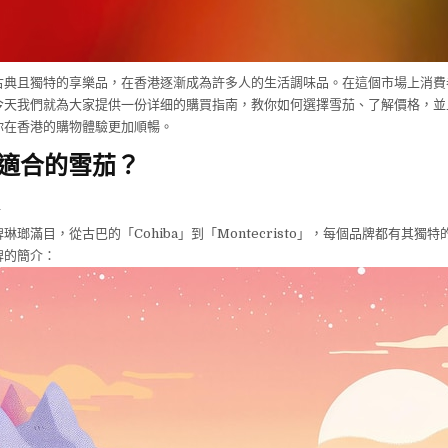
古典且獨特的享樂品，在香港逐漸成為許多人的生活調味品。在這個市場上消費
今天我們就為大家提供一份详细的購買指南，教你如何選擇雪茄、了解價格，並
你在香港的購物體驗更加順暢。
適合的雪茄？
琳瑯滿目，從古巴的「Cohiba」到「Montecristo」，每個品牌都有其獨
牌的簡介：