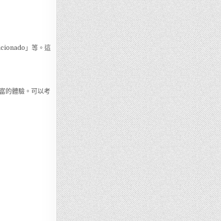
ionado」等。這
富的體驗。可以考