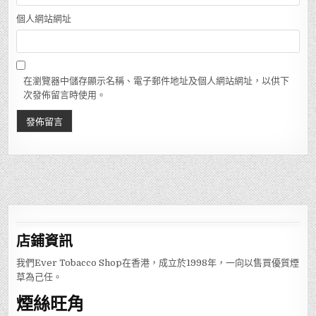
個人網站網址
在瀏覽器中儲存顯示名稱、電子郵件地址及個人網站網址，以供下
次發佈留言時使用。
店鋪
資訊
我們Ever Tobacco Shop在香港，成立於1998年，一向以售買優質煙
草為己任。
煙絲旺角