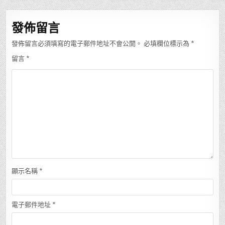
導
覽
發佈留言
發佈留言必須填寫的電子郵件地址不會公開。
必填欄位標示為
*
留言
*
顯示名稱
*
電子郵件地址
*