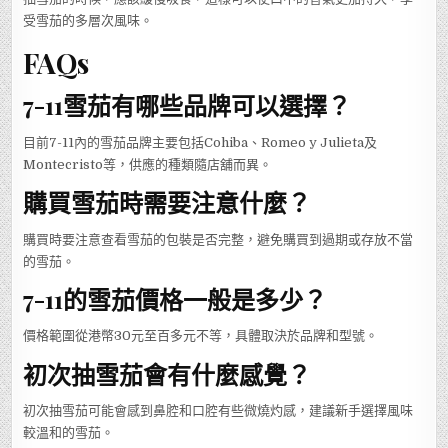
受雪茄的多層次風味。
FAQs
7-11雪茄有哪些品牌可以選擇？
目前7-11內的雪茄品牌主要包括Cohiba、Romeo y Julieta及
Montecristo等，供應的種類隨店舖而異。
購買雪茄時需要注意什麼？
購買時要注意查看雪茄的包裝是否完整，避免購買到過期或存放不當
的雪茄。
7-11的雪茄價格一般是多少？
價格範圍從港幣30元至百多元不等，具體取決於品牌和型號。
初次抽雪茄會有什麼感覺？
初次抽雪茄可能會感到鼻腔和口腔有些微燒灼感，建議新手選擇風味
較溫和的雪茄。