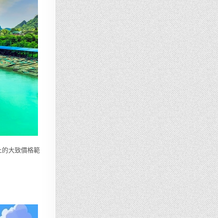
上的大致價格範