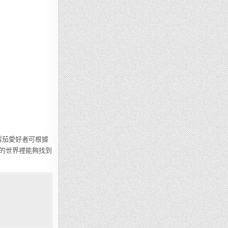
雪茄愛好者可根據
的世界裡能夠找到