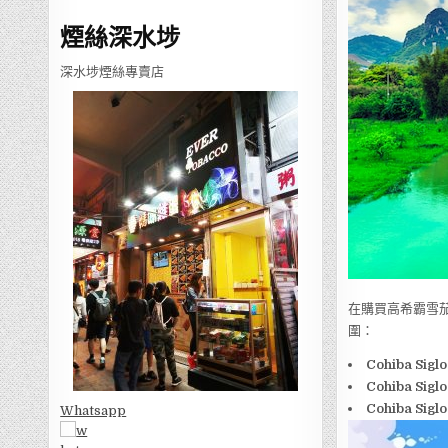
煙絲深水埗
深水埗煙絲專賣店
在購買高希霸雪
圍：
Cohiba Siglo
Cohiba Siglo 
Cohiba Siglo 
Whatsapp