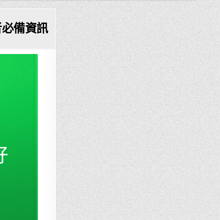
者必備資訊