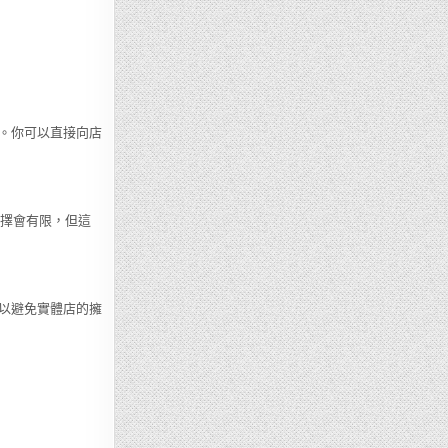
。你可以直接向店
選擇會有限，但這
以避免實體店的擁