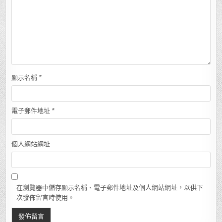
顯示名稱
*
電子郵件地址
*
個人網站網址
在瀏覽器中儲存顯示名稱、電子郵件地址及個人網站網址，以供下
次發佈留言時使用。