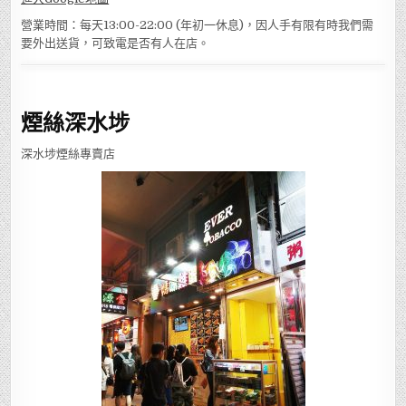
營業時間：每天13:00-22:00 (年初一休息)，因人手有限有時我們需
要外出送貨，可致電是否有人在店。
煙絲深水埗
深水埗煙絲專賣店