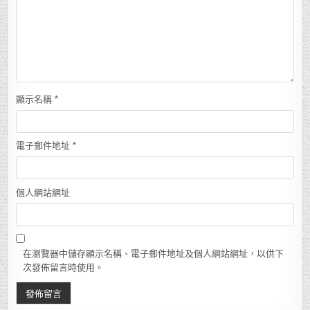
顯示名稱
*
電子郵件地址
*
個人網站網址
在瀏覽器中儲存顯示名稱、電子郵件地址及個人網站網址，以供下
次發佈留言時使用。