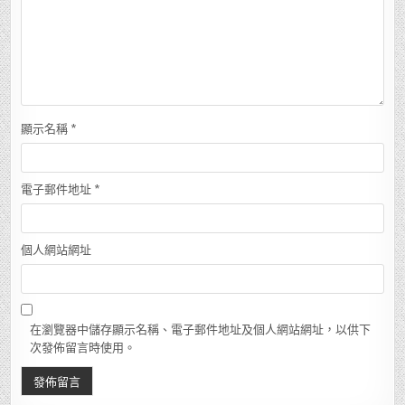
顯示名稱
*
電子郵件地址
*
個人網站網址
在瀏覽器中儲存顯示名稱、電子郵件地址及個人網站網址，以供下
次發佈留言時使用。