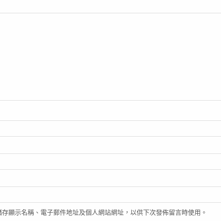
儲存顯示名稱、電子郵件地址及個人網站網址，以供下次發佈留言時使用。