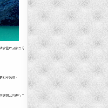
精含量以及類型的
的稅率繳稅。
的運輸公司進行申