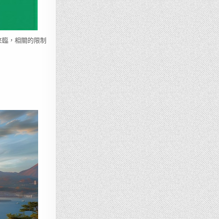
來臨，相關的限制