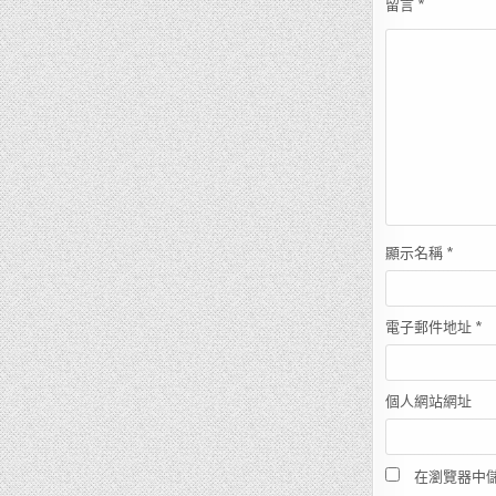
留言
*
顯示名稱
*
電子郵件地址
*
個人網站網址
在瀏覽器中