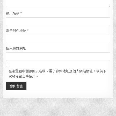
顯示名稱
*
電子郵件地址
*
個人網站網址
在瀏覽器中儲存顯示名稱、電子郵件地址及個人網站網址，以供下
次發佈留言時使用。