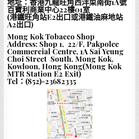
地址：香港九龍旺角西洋菜南街1A號
百寶利商業中心22樓01室
(港鐵旺角站E2出口或港鐵油麻地站
A2出口)
Mong Kok Tobacco Shop
Address: Shop 1, 22/F, Pakpolee
Commercial Centre, 1A Sai Yeung
Choi Street South, Mong Kok,
Kowloon, Hong Kong(Mong Kok
MTR Station E2 Exit)
Tel：(852)-23682335