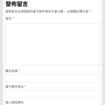
發佈留言
發佈留言必須填寫的電子郵件地址不會公開。
必填欄位標示為
*
留言
*
顯示名稱
*
電子郵件地址
*
個人網站網址