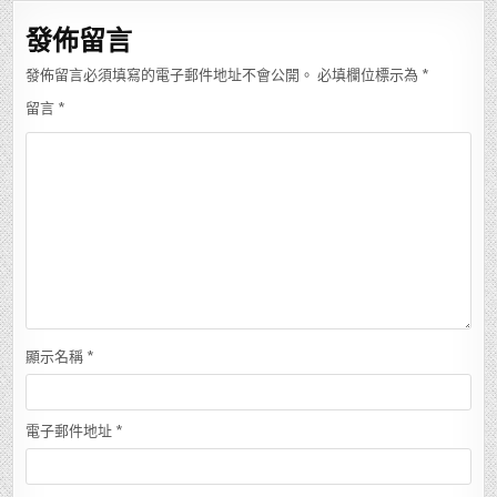
覽
發佈留言
發佈留言必須填寫的電子郵件地址不會公開。
必填欄位標示為
*
留言
*
顯示名稱
*
電子郵件地址
*