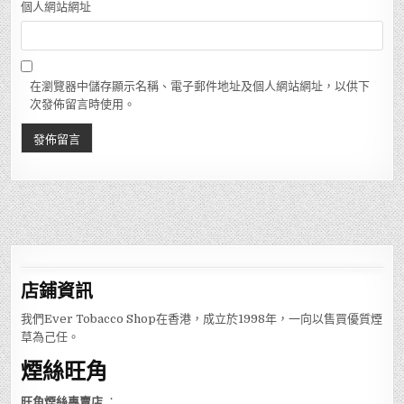
個人網站網址
在瀏覽器中儲存顯示名稱、電子郵件地址及個人網站網址，以供下
次發佈留言時使用。
店鋪
資訊
我們Ever Tobacco Shop在香港，成立於1998年，一向以售買優質煙
草為己任。
煙絲旺角
旺角煙絲專賣店
：