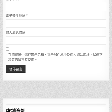
電子郵件地址
*
個人網站網址
在瀏覽器中儲存顯示名稱、電子郵件地址及個人網站網址，以供下
次發佈留言時使用。
店鋪
資訊