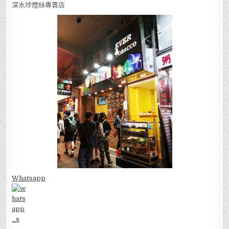
深水埗煙絲專賣店
Whatsapp