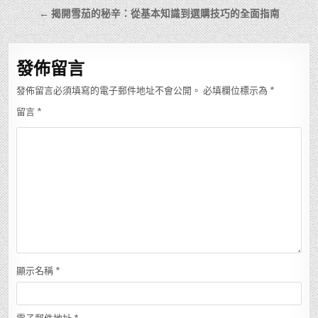
章
← 揭開雪茄的秘辛：從基本知識到選購技巧的全面指南
導
覽
發佈留言
發佈留言必須填寫的電子郵件地址不會公開。
必填欄位標示為
*
留言
*
顯示名稱
*