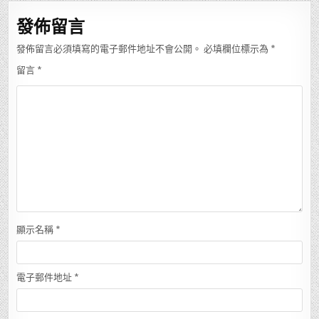
發佈留言
發佈留言必須填寫的電子郵件地址不會公開。
必填欄位標示為
*
留言
*
顯示名稱
*
電子郵件地址
*