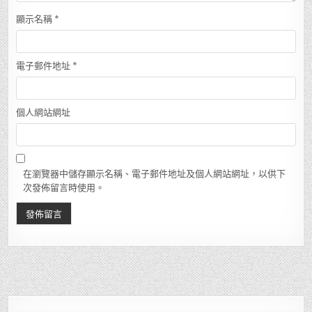
顯示名稱
*
電子郵件地址
*
個人網站網址
在瀏覽器中儲存顯示名稱、電子郵件地址及個人網站網址，以供下
次發佈留言時使用。