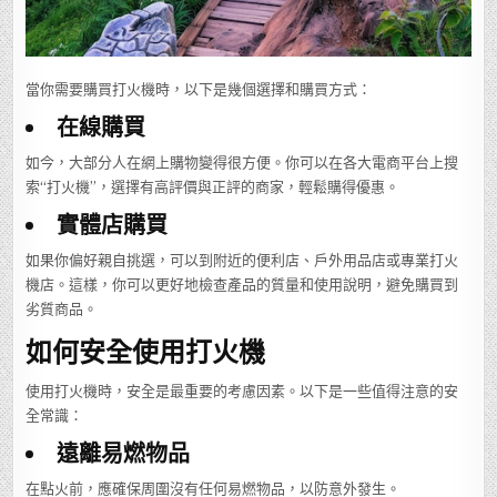
當你需要購買打火機時，以下是幾個選擇和購買方式：
在線購買
如今，大部分人在網上購物變得很方便。你可以在各大電商平台上搜
索“打火機”，選擇有高評價與正評的商家，輕鬆購得優惠。
實體店購買
如果你偏好親自挑選，可以到附近的便利店、戶外用品店或專業打火
機店。這樣，你可以更好地檢查產品的質量和使用說明，避免購買到
劣質商品。
如何安全使用打火機
使用打火機時，安全是最重要的考慮因素。以下是一些值得注意的安
全常識：
遠離易燃物品
在點火前，應確保周圍沒有任何易燃物品，以防意外發生。