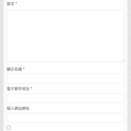
留言
*
顯示名稱
*
電子郵件地址
*
個人網站網址