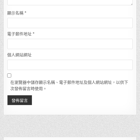
顯示名稱
*
電子郵件地址
*
個人網站網址
在瀏覽器中儲存顯示名稱、電子郵件地址及個人網站網址，以供下
次發佈留言時使用。