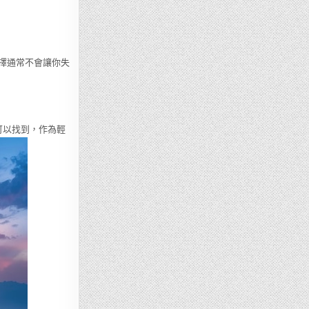
選擇通常不會讓你失
爾可以找到，作為輕