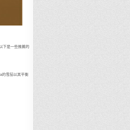
。以下是一些推薦的
ba的雪茄以其平衡