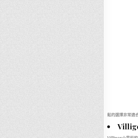
鬆的選擇非常適
Vill
Villiger