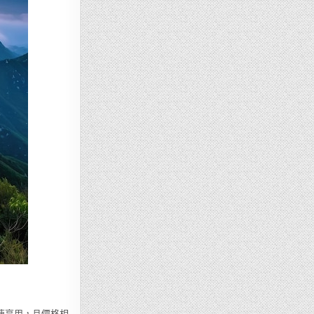
快速享用，且價格相