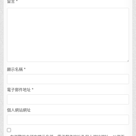
留言
*
顯示名稱
*
電子郵件地址
*
個人網站網址