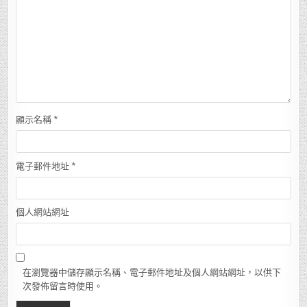
顯示名稱
*
電子郵件地址
*
個人網站網址
在瀏覽器中儲存顯示名稱、電子郵件地址及個人網站網址，以供下
次發佈留言時使用。