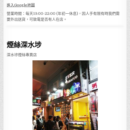
進入Google地圖
營業時間：每天13:00-22:00 (年初一休息)，因人手有限有時我們需
要外出送貨，可致電是否有人在店。
煙絲深水埗
深水埗煙絲專賣店