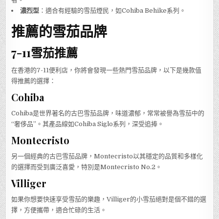
濃烈型
：適合有經驗的雪茄煙民，如Cohiba Behike系列。
推薦的雪茄品牌
7-11雪茄推薦
在香港的7-11便利店，你將會發現一些熱門雪茄品牌，以下是幾款值
得推薦的選擇：
Cohiba
Cohiba是世界著名的古巴雪茄品牌，味道濃郁，常常被譽為雪茄中的
“奢侈品”。其產品線如Cohiba Siglo系列，深受追捧。
Montecristo
另一個經典的古巴雪茄品牌，Montecristo以其穩定的品質和多樣化
的選擇而受到廣泛喜愛，特別是Montecristo No.2。
Villiger
如果你想要快速享受雪茄的樂趣，Villiger的小雪茄絕對是個不錯的選
擇，方便攜帶，適合忙碌的生活。