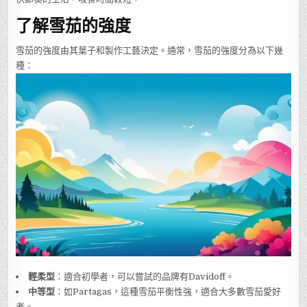
了解雪茄的強度
雪茄的強度由其葉子和製作工藝決定。通常，雪茄的強度分為以下幾
種：
輕柔型
：適合初學者，可以嘗試的品牌有Davidoff。
中等型
：如Partagas，這種雪茄平衡性強，適合大多數雪茄愛好
者。