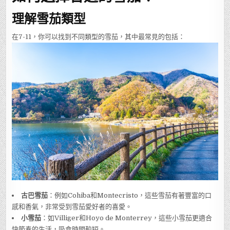
理解雪茄類型
在7-11，你可以找到不同類型的雪茄，其中最常見的包括：
古巴雪茄
：例如Cohiba和Montecristo，這些雪茄有著豐富的口
感和香氣，非常受到雪茄愛好者的喜愛。
小雪茄
：如Villiger和Hoyo de Monterrey，這些小雪茄更適合
快節奏的生活，吸食時間較短。