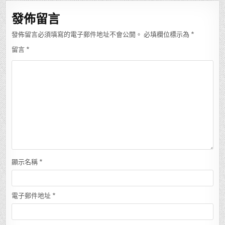
覽
發佈留言
發佈留言必須填寫的電子郵件地址不會公開。
必填欄位標示為
*
留言
*
顯示名稱
*
電子郵件地址
*