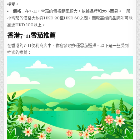
接受。
價格
：在7-11，雪茄的價格範圍頗大，依據品牌和大小而異。一般
小雪茄的價格大約在HKD 20至HKD 60之間，而較高端的品牌則可能
高達HKD 100以上。
香港7-11雪茄推薦
在香港的7-11便利商店中，你會發現多種雪茄選擇。以下是一些受到
推崇的推薦：