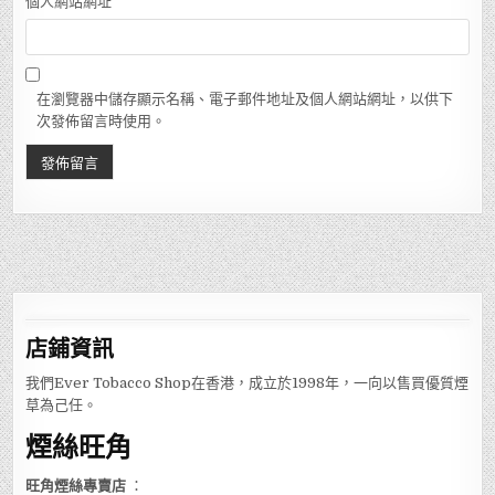
個人網站網址
在瀏覽器中儲存顯示名稱、電子郵件地址及個人網站網址，以供下
次發佈留言時使用。
店鋪
資訊
我們Ever Tobacco Shop在香港，成立於1998年，一向以售買優質煙
草為己任。
煙絲旺角
旺角煙絲專賣店
：