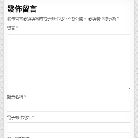
覽
發佈留言
發佈留言必須填寫的電子郵件地址不會公開。
必填欄位標示為
*
留言
*
顯示名稱
*
電子郵件地址
*