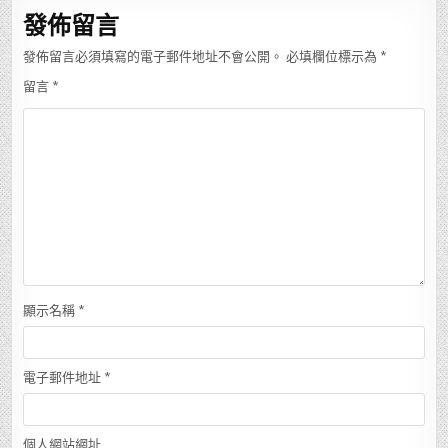
覽
發佈留言
發佈留言必須填寫的電子郵件地址不會公開。
必填欄位標示為
*
留言
*
顯示名稱
*
電子郵件地址
*
個人網站網址