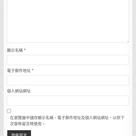
顯示名稱
*
電子郵件地址
*
個人網站網址
在瀏覽器中儲存顯示名稱、電子郵件地址及個人網站網址，以供下
次發佈留言時使用。