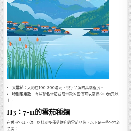
大雪茄
：大約在100-300港元，視乎品牌的高端程度。
特別限定款
：有些聯名雪茄或限量款的售價可以高達500港元以
上。
H3：7-11的雪茄種類
在香港7-11，你可以找到多種受歡迎的雪茄品牌，以下是一些常見的
品牌：