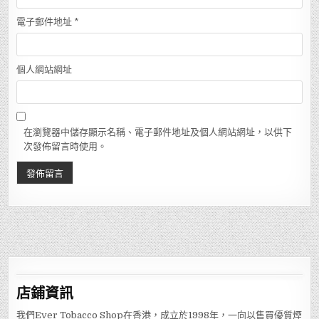
電子郵件地址
*
個人網站網址
在瀏覽器中儲存顯示名稱、電子郵件地址及個人網站網址，以供下
次發佈留言時使用。
店鋪
資訊
我們Ever Tobacco Shop在香港，成立於1998年，一向以售買優質煙