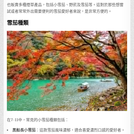
也販賣多種煙草產品，包括小雪茄、野菸及雪茄等。這對於那些想嘗
試或者常常外出需要便利的雪茄愛好者來說，是非常方便的。
雪茄種類
在7-11中，常見的小雪茄種類包括：
黑船長小雪茄
：這款雪茄風味濃郁，適合喜愛濃烈口感的愛好者。