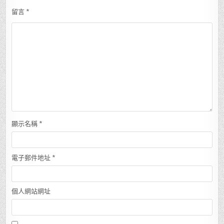
留言
*
顯示名稱
*
電子郵件地址
*
個人網站網址