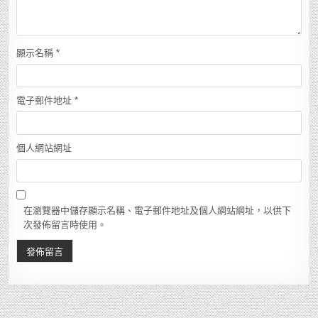
顯示名稱
*
電子郵件地址
*
個人網站網址
在瀏覽器中儲存顯示名稱、電子郵件地址及個人網站網址，以供下
次發佈留言時使用。