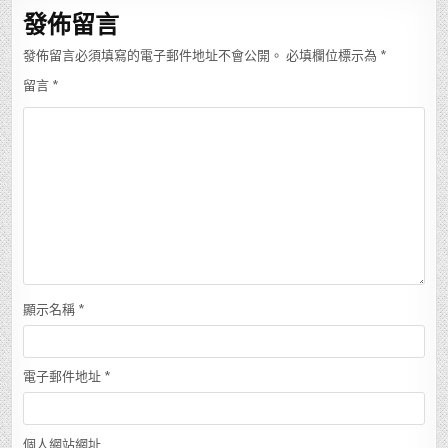
發佈留言
發佈留言必須填寫的電子郵件地址不會公開。
必填欄位標示為
*
留言
*
顯示名稱
*
電子郵件地址
*
個人網站網址