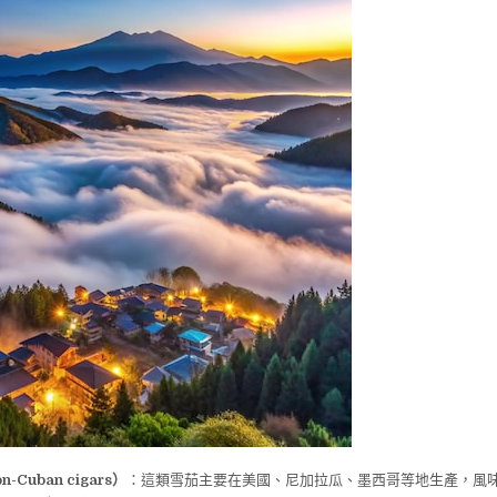
Cuban cigars）
：這類雪茄主要在美國、尼加拉瓜、墨西哥等地生產，風