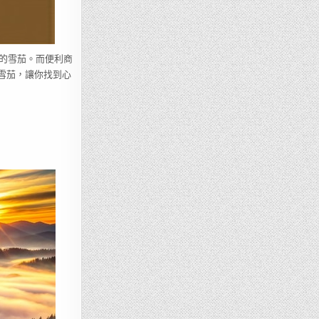
的雪茄。而便利商
的雪茄，讓你找到心