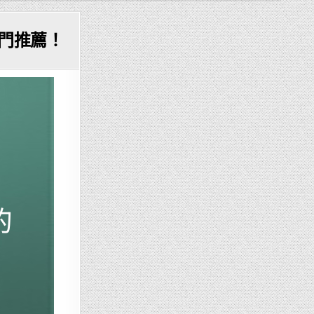
入門推薦！