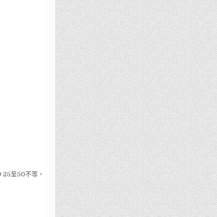
25至50不等，