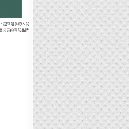
，越來越多的人開
什麼必買的雪茄品牌