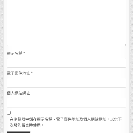
顯示名稱
*
電子郵件地址
*
個人網站網址
在瀏覽器中儲存顯示名稱、電子郵件地址及個人網站網址，以供下
次發佈留言時使用。