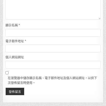
顯示名稱
*
電子郵件地址
*
個人網站網址
在瀏覽器中儲存顯示名稱、電子郵件地址及個人網站網址，以供下
次發佈留言時使用。