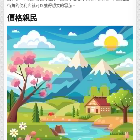
街角的便利店就可以獲得想要的雪茄。
價格親民