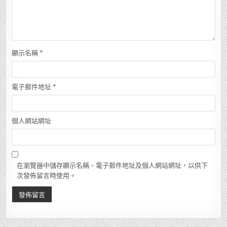
顯示名稱
*
電子郵件地址
*
個人網站網址
在瀏覽器中儲存顯示名稱、電子郵件地址及個人網站網址，以供下
次發佈留言時使用。