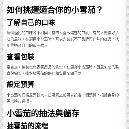
如何挑選適合你的小雪茄？
了解自己的口味
每個煙民的口味各不相同，有的人喜歡濃郁的口感，有的人則偏好清
淡的風味。在選擇小雪茄時，可以先試試不同品牌與口味的樣品，找
到最適合自己的那一款。
查看包裝
常言道，包裝也代表著產品的質量。在選擇小雪茄時，留意包裝的整
齊與完整，這對於雪茄的保存和質量至關重要。
設定預算
小雪茄的價格差異較大，在購買之前可以設定一個預算，根據自身的
需求進行選擇。
小雪茄的抽法與儲存
抽雪茄的流程