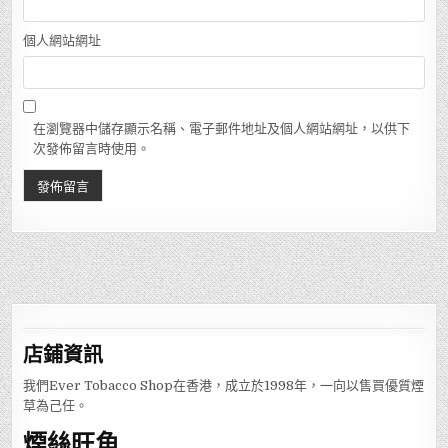
個人網站網址
在瀏覽器中儲存顯示名稱、電子郵件地址及個人網站網址，以供下
次發佈留言時使用。
店鋪
資訊
我們Ever Tobacco Shop在香港，成立於1998年，一向以售買優質煙
草為己任。
煙絲旺角