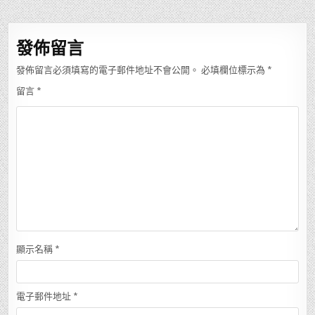
導
覽
發佈留言
發佈留言必須填寫的電子郵件地址不會公開。
必填欄位標示為
*
留言
*
顯示名稱
*
電子郵件地址
*