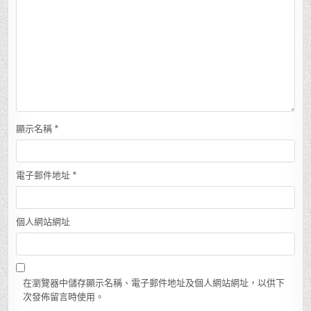
顯示名稱
*
電子郵件地址
*
個人網站網址
在瀏覽器中儲存顯示名稱、電子郵件地址及個人網站網址，以供下
次發佈留言時使用。