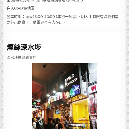
進入Google地圖
營業時間：每天13:00-22:00 (年初一休息)，因人手有限有時我們需
要外出送貨，可致電是否有人在店。
煙絲深水埗
深水埗煙絲專賣店