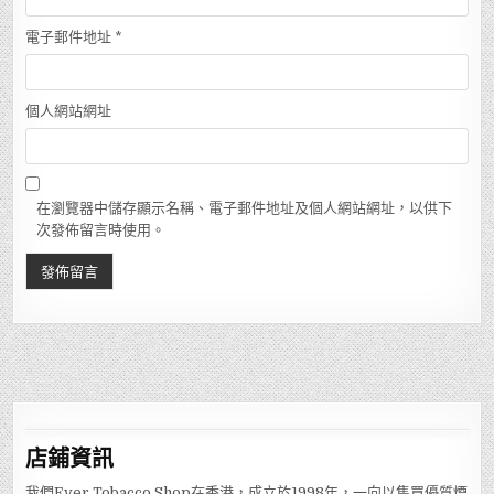
電子郵件地址
*
個人網站網址
在瀏覽器中儲存顯示名稱、電子郵件地址及個人網站網址，以供下
次發佈留言時使用。
店鋪
資訊
我們Ever Tobacco Shop在香港，成立於1998年，一向以售買優質煙