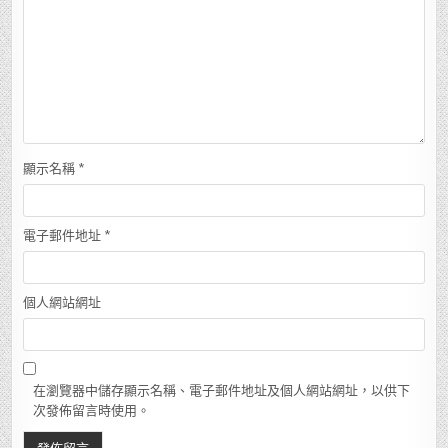
顯示名稱
*
電子郵件地址
*
個人網站網址
在瀏覽器中儲存顯示名稱、電子郵件地址及個人網站網址，以供下
次發佈留言時使用。