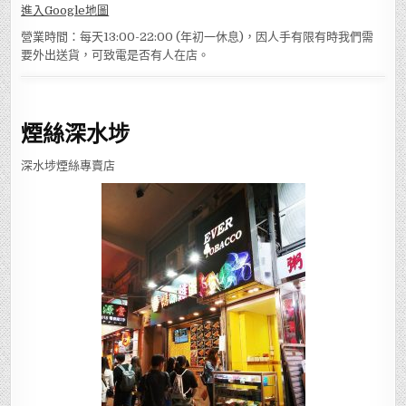
進入Google地圖
營業時間：每天13:00-22:00 (年初一休息)，因人手有限有時我們需
要外出送貨，可致電是否有人在店。
煙絲深水埗
深水埗煙絲專賣店